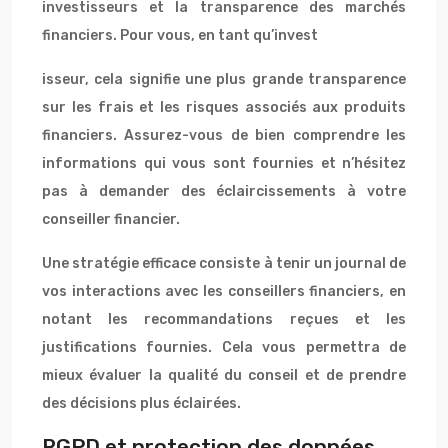
investisseurs et la transparence des marchés
financiers. Pour vous, en tant qu’invest
isseur, cela signifie une plus grande transparence
sur les frais et les risques associés aux produits
financiers. Assurez-vous de bien comprendre les
informations qui vous sont fournies et n’hésitez
pas à demander des éclaircissements à votre
conseiller financier.
Une stratégie efficace consiste à tenir un journal de
vos interactions avec les conseillers financiers, en
notant les recommandations reçues et les
justifications fournies. Cela vous permettra de
mieux évaluer la qualité du conseil et de prendre
des décisions plus éclairées.
RGPD et protection des données