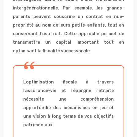
intergénérationnelle. Par exemple, les grands-
parents peuvent souscrire un contrat en nue-
propriété au nom de leurs petits-enfants, tout en
conservant l’usufruit. Cette approche permet de
transmettre un capital important tout en
optimisant la fiscalité successorale.
L’optimisation fiscale à travers
l’assurance-vie et l’épargne retraite
nécessite une compréhension
approfondie des mécanismes en jeu et
une vision à long terme de vos objectifs
patrimoniaux.