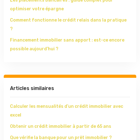
Les placements bancaires : guide complet pour
optimiser votre épargne
Comment fonctionne le crédit relais dans la pratique
?
Financement immobilier sans apport : est-ce encore
possible aujourd’hui ?
Articles similaires
Calculer les mensualités d’un crédit immobilier avec
excel
Obtenir un crédit immobilier à partir de 65 ans
Que vérifie la banque pour un prêt immobilier ?