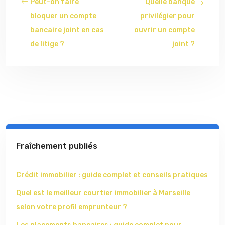
Peut-on faire
Quelle banque
bloquer un compte
privilégier pour
bancaire joint en cas
ouvrir un compte
de litige ?
joint ?
Fraîchement publiés
Crédit immobilier : guide complet et conseils pratiques
Quel est le meilleur courtier immobilier à Marseille
selon votre profil emprunteur ?