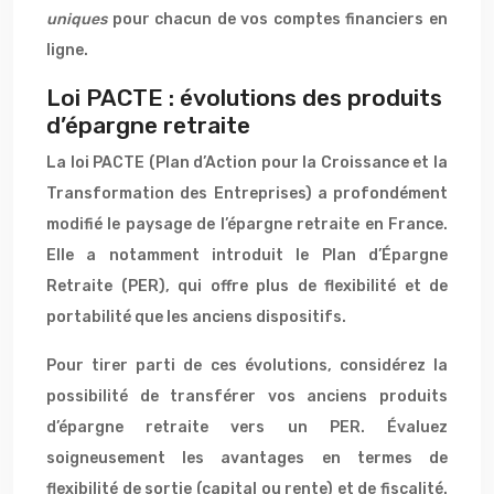
uniques
pour chacun de vos comptes financiers en
ligne.
Loi PACTE : évolutions des produits
d’épargne retraite
La loi PACTE (Plan d’Action pour la Croissance et la
Transformation des Entreprises) a profondément
modifié le paysage de l’épargne retraite en France.
Elle a notamment introduit le Plan d’Épargne
Retraite (PER), qui offre plus de flexibilité et de
portabilité que les anciens dispositifs.
Pour tirer parti de ces évolutions, considérez la
possibilité de transférer vos anciens produits
d’épargne retraite vers un PER. Évaluez
soigneusement les avantages en termes de
flexibilité de sortie (capital ou rente) et de fiscalité.