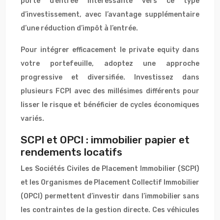
porte d’entrée intéressante vers ce type
d’investissement, avec l’avantage supplémentaire
d’une réduction d’impôt à l’entrée.
Pour intégrer efficacement le private equity dans
votre portefeuille, adoptez une approche
progressive et diversifiée. Investissez dans
plusieurs FCPI avec des millésimes différents pour
lisser le risque et bénéficier de cycles économiques
variés.
SCPI et OPCI : immobilier papier et
rendements locatifs
Les Sociétés Civiles de Placement Immobilier (SCPI)
et les Organismes de Placement Collectif Immobilier
(OPCI) permettent d’investir dans l’immobilier sans
les contraintes de la gestion directe. Ces véhicules