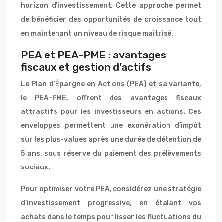
horizon d’investissement. Cette approche permet
de bénéficier des opportunités de croissance tout
en maintenant un niveau de risque maîtrisé.
PEA et PEA-PME : avantages
fiscaux et gestion d’actifs
Le Plan d’Épargne en Actions (PEA) et sa variante,
le PEA-PME, offrent des avantages fiscaux
attractifs pour les investisseurs en actions. Ces
enveloppes permettent une exonération d’impôt
sur les plus-values après une durée de détention de
5 ans, sous réserve du paiement des prélèvements
sociaux.
Pour optimiser votre PEA, considérez une stratégie
d’investissement progressive, en étalant vos
achats dans le temps pour lisser les fluctuations du