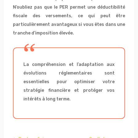
N’oubliez pas que le PER permet une déductibilité
fiscale des versements, ce qui peut être
particulièrement avantageux si vous êtes dans une
tranche d’imposition élevée.
La compréhension et l’adaptation aux
évolutions réglementaires sont
essentielles pour optimiser votre
stratégie financière et protéger vos
intérêts à long terme.