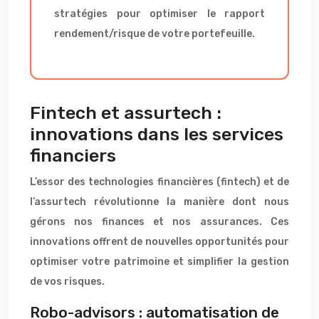
stratégies pour optimiser le rapport
rendement/risque de votre portefeuille.
Fintech et assurtech :
innovations dans les services
financiers
L’essor des technologies financières (fintech) et de
l’assurtech révolutionne la manière dont nous
gérons nos finances et nos assurances. Ces
innovations offrent de nouvelles opportunités pour
optimiser votre patrimoine et simplifier la gestion
de vos risques.
Robo-advisors : automatisation de