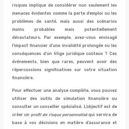
risques implique de considérer non seulement les
menaces évidentes comme la perte d’emploi ou les
problèmes de santé, mais aussi des scénarios
moins probables mais potentiellement
dévastateurs. Par exemple, avez-vous envisagé
l’impact financier d’une invalidité prolongée ou les
conséquences d’un litige juridique coûteux ? Ces
événements, bien que rares, peuvent avoir des
répercussions significatives sur votre situation
financière.
Pour effectuer une analyse complète, vous pouvez
utiliser des outils de simulation financière ou
consulter un conseiller spécialisé. L’objectif est de
créer un
profil de risque personnalisé
qui servira de
base à vos décisions en matière d’assurance et