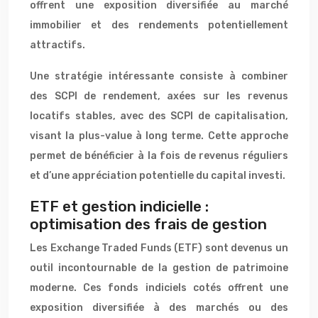
offrent une exposition diversifiée au marché
immobilier et des rendements potentiellement
attractifs.
Une stratégie intéressante consiste à combiner
des SCPI de rendement, axées sur les revenus
locatifs stables, avec des SCPI de capitalisation,
visant la plus-value à long terme. Cette approche
permet de bénéficier à la fois de revenus réguliers
et d’une appréciation potentielle du capital investi.
ETF et gestion indicielle :
optimisation des frais de gestion
Les Exchange Traded Funds (ETF) sont devenus un
outil incontournable de la gestion de patrimoine
moderne. Ces fonds indiciels cotés offrent une
exposition diversifiée à des marchés ou des