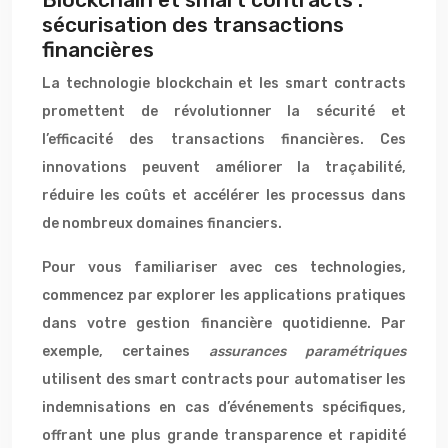
sécurisation des transactions
financières
La technologie blockchain et les smart contracts
promettent de révolutionner la sécurité et
l’efficacité des transactions financières. Ces
innovations peuvent améliorer la traçabilité,
réduire les coûts et accélérer les processus dans
de nombreux domaines financiers.
Pour vous familiariser avec ces technologies,
commencez par explorer les applications pratiques
dans votre gestion financière quotidienne. Par
exemple, certaines
assurances paramétriques
utilisent des smart contracts pour automatiser les
indemnisations en cas d’événements spécifiques,
offrant une plus grande transparence et rapidité