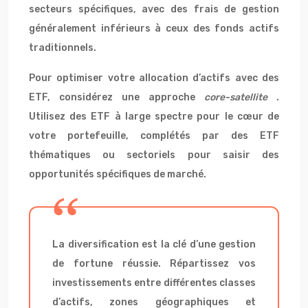
secteurs spécifiques, avec des frais de gestion
généralement inférieurs à ceux des fonds actifs
traditionnels.
Pour optimiser votre allocation d’actifs avec des
ETF, considérez une approche
core-satellite
.
Utilisez des ETF à large spectre pour le cœur de
votre portefeuille, complétés par des ETF
thématiques ou sectoriels pour saisir des
opportunités spécifiques de marché.
La diversification est la clé d’une gestion
de fortune réussie. Répartissez vos
investissements entre différentes classes
d’actifs, zones géographiques et