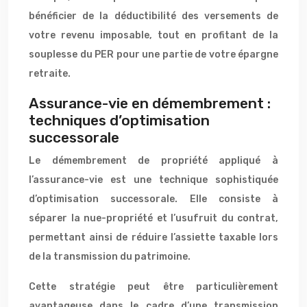
bénéficier de la déductibilité des versements de
votre revenu imposable, tout en profitant de la
souplesse du PER pour une partie de votre épargne
retraite.
Assurance-vie en démembrement :
techniques d’optimisation
successorale
Le démembrement de propriété appliqué à
l’assurance-vie est une technique sophistiquée
d’optimisation successorale. Elle consiste à
séparer la nue-propriété et l’usufruit du contrat,
permettant ainsi de réduire l’assiette taxable lors
de la transmission du patrimoine.
Cette stratégie peut être particulièrement
avantageuse dans le cadre d’une transmission