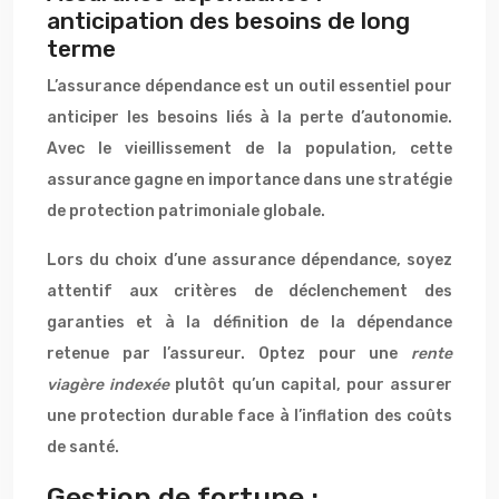
anticipation des besoins de long
terme
L’assurance dépendance est un outil essentiel pour
anticiper les besoins liés à la perte d’autonomie.
Avec le vieillissement de la population, cette
assurance gagne en importance dans une stratégie
de protection patrimoniale globale.
Lors du choix d’une assurance dépendance, soyez
attentif aux critères de déclenchement des
garanties et à la définition de la dépendance
retenue par l’assureur. Optez pour une
rente
viagère indexée
plutôt qu’un capital, pour assurer
une protection durable face à l’inflation des coûts
de santé.
Gestion de fortune :