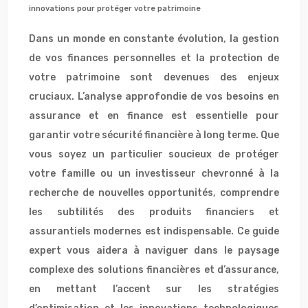
innovations pour protéger votre patrimoine
Dans un monde en constante évolution, la gestion
de vos finances personnelles et la protection de
votre patrimoine sont devenues des enjeux
cruciaux. L’analyse approfondie de vos besoins en
assurance et en finance est essentielle pour
garantir votre sécurité financière à long terme. Que
vous soyez un particulier soucieux de protéger
votre famille ou un investisseur chevronné à la
recherche de nouvelles opportunités, comprendre
les subtilités des produits financiers et
assurantiels modernes est indispensable. Ce guide
expert vous aidera à naviguer dans le paysage
complexe des solutions financières et d’assurance,
en mettant l’accent sur les stratégies