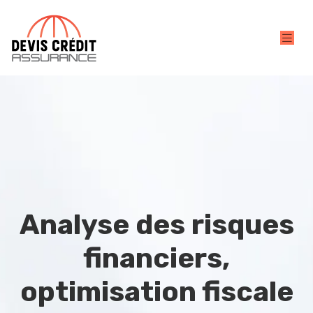
Analyse des risques
financiers,
optimisation fiscale