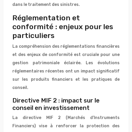
dans le traitement des sinistres.
Réglementation et
conformité : enjeux pour les
particuliers
La compréhension des réglementations financières
et des enjeux de conformité est cruciale pour une
gestion patrimoniale éclairée. Les évolutions
réglementaires récentes ont un impact significatif
sur les produits financiers et les pratiques de
conseil.
Directive MIF 2 : impact sur le
conseil en investissement
La directive MIF 2 (Marchés d’Instruments
Financiers) vise à renforcer la protection des