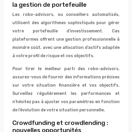
la gestion de portefeuille
Les robo-advisors, ou conseillers automatisés,
utilisent des algorithmes sophistiqués pour gérer
votre portefeuille d’investissement. Ces
plateformes offrent une gestion professionnelle à
moindre coût, avec une allocation d’actifs adaptée
à votre profil de risque et vos objectifs.
Pour tirer le meilleur parti des robo-advisors,
assurez-vous de fournir des informations précises
sur votre situation financière et vos objectifs.
Surveillez régulièrement les performances et
n’hésitez pas à ajuster vos paramètres en fonction
de l’évolution de votre situation personnelle.
Crowdfunding et crowdlending :
nouvelles opportunités