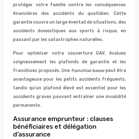
protéger votre famille contre les conséquences
financières des accidents du quotidien. Cette
garantie couvre un large éventail de situations, des
accidents domestiques aux sports à risque, en
passant par les catastrophes naturelles.
Pour optimiser votre couverture GAV, évaluez
soigneusement les plafonds de garantie et les
franchises proposés. Une
franchise basse
peut être
avantageuse pour les petits accidents fréquents,
tandis qu’un plafond élevé est essentiel pour les
accidents graves pouvant entraîner une invalidité
permanente.
Assurance emprunteur : clauses
bénéficiaires et délégation
d’assurance