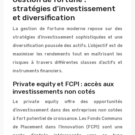
stratégies d’investissement
et diversification
La gestion de fortune moderne repose sur des
stratégies d’investissement sophistiquées et une
diversification poussée des actifs. L’objectif est de
maximiser les rendements tout en maîtrisant les
risques à travers différentes classes d’actifs et
instruments financiers.
Private equity et FCPI : accès aux
investissements non cotés
Le private equity offre des opportunités
d’investissement dans des entreprises non cotées
à fort potentiel de croissance. Les Fonds Communs
de Placement dans l’Innovation (FCPI) sont une