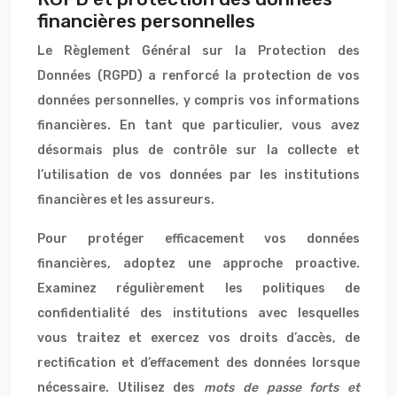
financières personnelles
Le Règlement Général sur la Protection des
Données (RGPD) a renforcé la protection de vos
données personnelles, y compris vos informations
financières. En tant que particulier, vous avez
désormais plus de contrôle sur la collecte et
l’utilisation de vos données par les institutions
financières et les assureurs.
Pour protéger efficacement vos données
financières, adoptez une approche proactive.
Examinez régulièrement les politiques de
confidentialité des institutions avec lesquelles
vous traitez et exercez vos droits d’accès, de
rectification et d’effacement des données lorsque
nécessaire. Utilisez des
mots de passe forts et