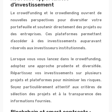
d’investissement
Le crowdfunding et le crowdlending ouvrent de
nouvelles perspectives pour diversifier votre
portefeuille et soutenir directement des projets ou
des entreprises. Ces plateformes permettent
d’accéder à des investissements auparavant
réservés aux investisseurs institutionnels.
Lorsque vous vous lancez dans le crowdfunding,
adoptez une approche prudente et diversifiée.
Répartissez vos investissements sur plusieurs
projets et plateformes pour minimiser les risques.
Soyez particulièrement attentif aux critères de
sélection des projets et à la transparence des
informations fournies.
Blockchain et smart contracts :