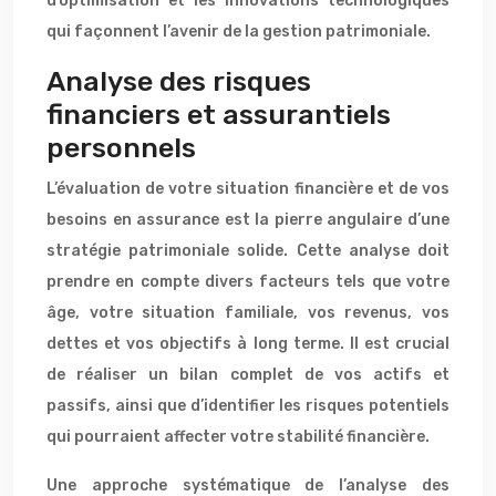
d’optimisation et les innovations technologiques
qui façonnent l’avenir de la gestion patrimoniale.
Analyse des risques
financiers et assurantiels
personnels
L’évaluation de votre situation financière et de vos
besoins en assurance est la pierre angulaire d’une
stratégie patrimoniale solide. Cette analyse doit
prendre en compte divers facteurs tels que votre
âge, votre situation familiale, vos revenus, vos
dettes et vos objectifs à long terme. Il est crucial
de réaliser un bilan complet de vos actifs et
passifs, ainsi que d’identifier les risques potentiels
qui pourraient affecter votre stabilité financière.
Une approche systématique de l’analyse des