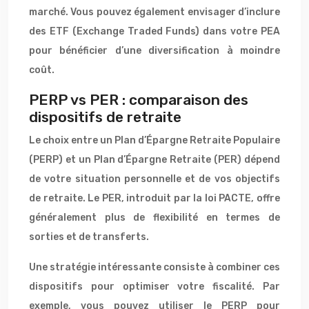
marché. Vous pouvez également envisager d’inclure
des ETF (Exchange Traded Funds) dans votre PEA
pour bénéficier d’une diversification à moindre
coût.
PERP vs PER : comparaison des
dispositifs de retraite
Le choix entre un Plan d’Épargne Retraite Populaire
(PERP) et un Plan d’Épargne Retraite (PER) dépend
de votre situation personnelle et de vos objectifs
de retraite. Le PER, introduit par la loi PACTE, offre
généralement plus de flexibilité en termes de
sorties et de transferts.
Une stratégie intéressante consiste à combiner ces
dispositifs pour optimiser votre fiscalité. Par
exemple, vous pouvez utiliser le PERP pour