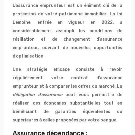
L’assurance emprunteur est un élément clé de la
protection de votre patrimoine immobilier. La loi
Lemoine, entrée en vigueur en 2022, a
considérablement assoupli les conditions de
résiliation et de changement d’assurance
emprunteur, ouvrant de nouvelles opportunités
d’optimisation.
Une stratégie efficace consiste à revoir
régulièrement votre contrat d’assurance
emprunteur et à comparer les offres du marché. La
délégation d’assurance
peut vous permettre de
réaliser des économies substantielles tout en
bénéficiant de garanties équivalentes ou
supérieures à celles proposées par votre banque.
Assurance dépendance :