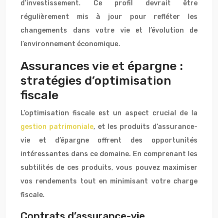
d’investissement. Ce profil devrait être
régulièrement mis à jour pour refléter les
changements dans votre vie et l’évolution de
l’environnement économique.
Assurances vie et épargne :
stratégies d’optimisation
fiscale
L’optimisation fiscale est un aspect crucial de la
gestion patrimoniale
, et les produits d’assurance-
vie et d’épargne offrent des opportunités
intéressantes dans ce domaine. En comprenant les
subtilités de ces produits, vous pouvez maximiser
vos rendements tout en minimisant votre charge
fiscale.
Contrats d’assurance-vie