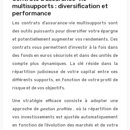
multisupports : diversification et
performance
Les contrats d’assurance-vie multisupports sont
des outils puissants pour diversifier votre épargne
et potentiellement augmenter vos rendements. Ces
contrats vous permettent d’investir à la fois dans
des fonds en euros sécurisés et dans des unités de
compte plus dynamiques. La clé réside dans la
répartition judicieuse de votre capital entre ces
différents supports, en fonction de votre profil de
risque et de vos objectifs.
Une stratégie efficace consiste à adopter une
approche de
gestion profilée
, où la répartition de
vos investissements est ajustée automatiquement
en fonction de l’évolution des marchés et de votre