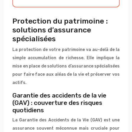
Protection du patrimoine :
solutions d’assurance
spécialisées
La protection de votre patrimoine va au-delà de la
simple accumulation de richesse. Elle implique la
mise en place de solutions d’assurance spécialisées
pour faire face aux aléas de la vie et préserver vos
actifs.
Garantie des accidents de la vie
(GAV) : couverture des risques
quotidiens
La Garantie des Accidents de la Vie (GAV) est une
assurance souvent méconnue mais cruciale pour