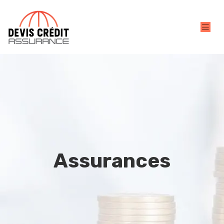
Assurances