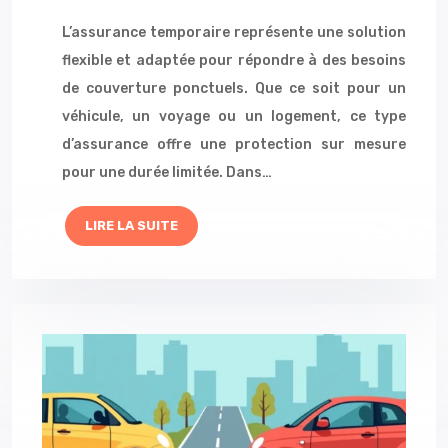
L’assurance temporaire représente une solution
flexible et adaptée pour répondre à des besoins
de couverture ponctuels. Que ce soit pour un
véhicule, un voyage ou un logement, ce type
d’assurance offre une protection sur mesure
pour une durée limitée. Dans…
LIRE LA SUITE