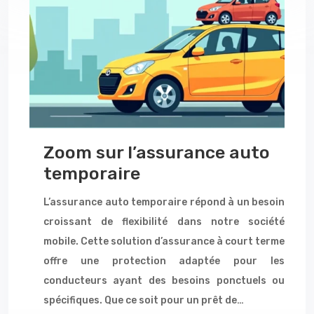
Zoom sur l’assurance auto
temporaire
L’assurance auto temporaire répond à un besoin
croissant de flexibilité dans notre société
mobile. Cette solution d’assurance à court terme
offre une protection adaptée pour les
conducteurs ayant des besoins ponctuels ou
spécifiques. Que ce soit pour un prêt de…