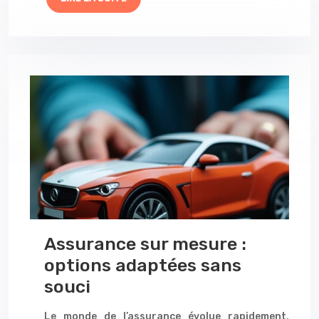
Assurance sur mesure :
options adaptées sans
souci
Le monde de l’assurance évolue rapidement,