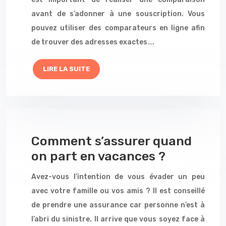
avant de s’adonner à une souscription. Vous
pouvez utiliser des comparateurs en ligne afin
de trouver des adresses exactes….
LIRE LA SUITE
Comment s’assurer quand
on part en vacances ?
Avez-vous l’intention de vous évader un peu
avec votre famille ou vos amis ? Il est conseillé
de prendre une assurance car personne n’est à
l’abri du sinistre. Il arrive que vous soyez face à