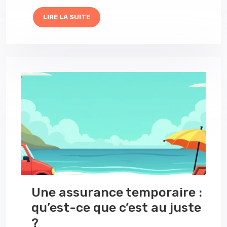
LIRE LA SUITE
Une assurance temporaire :
qu’est-ce que c’est au juste
?