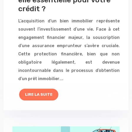
crédit ?
L’acquisition d’un bien immobilier représente
souvent l’investissement d’une vie. Face à cet
engagement financier majeur, la souscription
d’une assurance emprunteur s’avère cruciale.
Cette protection financière, bien que non
obligatoire légalement, est devenue
incontournable dans le processus d’obtention
d’un prêt immobilier….
LIRE LA SUITE