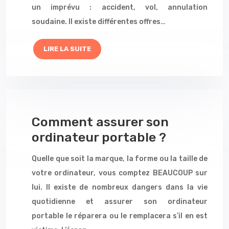
un imprévu : accident, vol, annulation
soudaine. Il existe différentes offres…
LIRE LA SUITE
Comment assurer son
ordinateur portable ?
Quelle que soit la marque, la forme ou la taille de
votre ordinateur, vous comptez BEAUCOUP sur
lui. Il existe de nombreux dangers dans la vie
quotidienne et assurer son ordinateur
portable le réparera ou le remplacera s’il en est