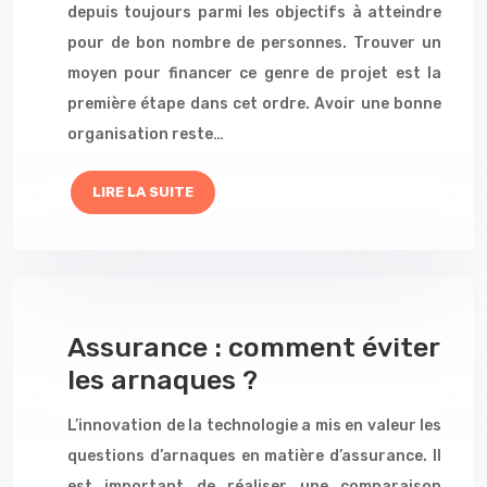
depuis toujours parmi les objectifs à atteindre
pour de bon nombre de personnes. Trouver un
moyen pour financer ce genre de projet est la
première étape dans cet ordre. Avoir une bonne
organisation reste…
LIRE LA SUITE
Assurance : comment éviter
les arnaques ?
L’innovation de la technologie a mis en valeur les
questions d’arnaques en matière d’assurance. Il
est important de réaliser une comparaison