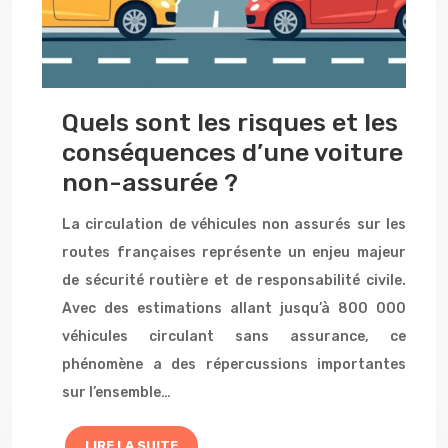
Quels sont les risques et les
conséquences d’une voiture
non-assurée ?
La circulation de véhicules non assurés sur les
routes françaises représente un enjeu majeur
de sécurité routière et de responsabilité civile.
Avec des estimations allant jusqu’à 800 000
véhicules circulant sans assurance, ce
phénomène a des répercussions importantes
sur l’ensemble…
LIRE LA SUITE