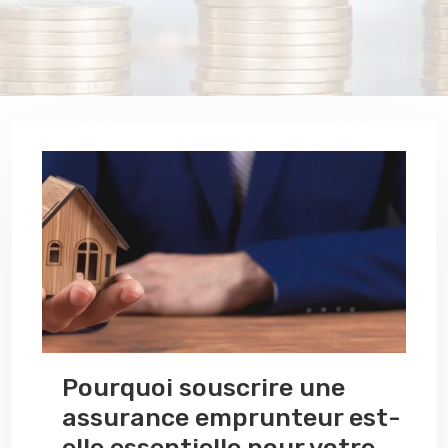
Pourquoi souscrire une
assurance emprunteur est-
elle essentielle pour votre