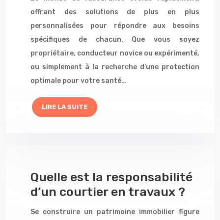
offrant des solutions de plus en plus
personnalisées pour répondre aux besoins
spécifiques de chacun. Que vous soyez
propriétaire, conducteur novice ou expérimenté,
ou simplement à la recherche d’une protection
optimale pour votre santé…
LIRE LA SUITE
Quelle est la responsabilité
d’un courtier en travaux ?
Se construire un patrimoine immobilier figure