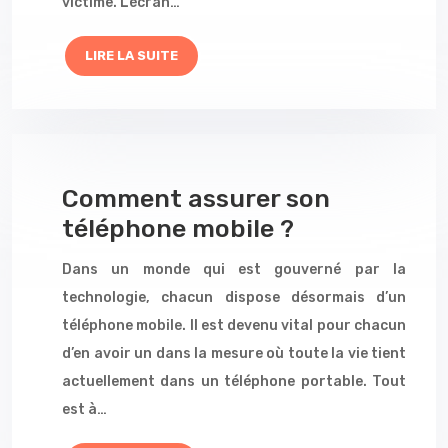
victime. L’écran…
LIRE LA SUITE
Comment assurer son
téléphone mobile ?
Dans un monde qui est gouverné par la
technologie, chacun dispose désormais d’un
téléphone mobile. Il est devenu vital pour chacun
d’en avoir un dans la mesure où toute la vie tient
actuellement dans un téléphone portable. Tout
est à…