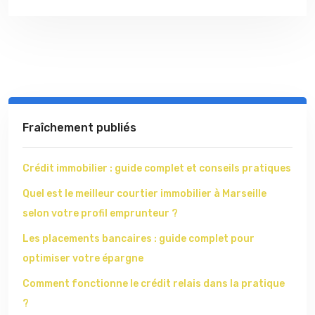
Fraîchement publiés
Crédit immobilier : guide complet et conseils pratiques
Quel est le meilleur courtier immobilier à Marseille
selon votre profil emprunteur ?
Les placements bancaires : guide complet pour
optimiser votre épargne
Comment fonctionne le crédit relais dans la pratique
?