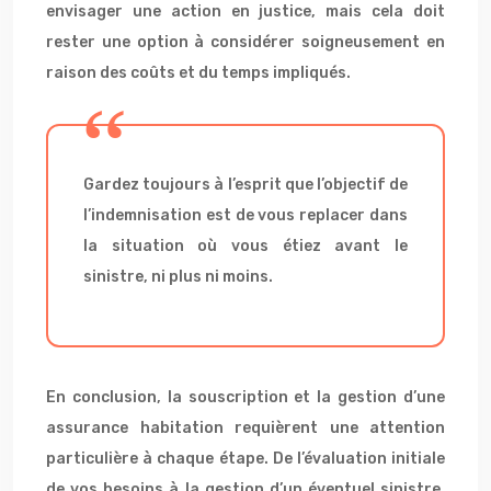
envisager une action en justice, mais cela doit
rester une option à considérer soigneusement en
raison des coûts et du temps impliqués.
Gardez toujours à l’esprit que l’objectif de
l’indemnisation est de vous replacer dans
la situation où vous étiez avant le
sinistre, ni plus ni moins.
En conclusion, la souscription et la gestion d’une
assurance habitation requièrent une attention
particulière à chaque étape. De l’évaluation initiale
de vos besoins à la gestion d’un éventuel sinistre,