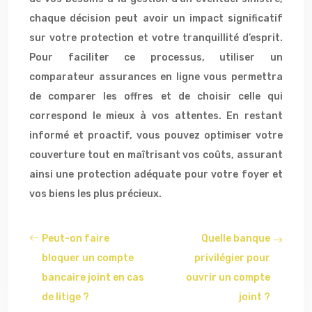
chaque décision peut avoir un impact significatif
sur votre protection et votre tranquillité d’esprit.
Pour faciliter ce processus, utiliser un
comparateur assurances en ligne vous permettra
de comparer les offres et de choisir celle qui
correspond le mieux à vos attentes. En restant
informé et proactif, vous pouvez optimiser votre
couverture tout en maîtrisant vos coûts, assurant
ainsi une protection adéquate pour votre foyer et
vos biens les plus précieux.
Peut-on faire
Quelle banque
bloquer un compte
privilégier pour
bancaire joint en cas
ouvrir un compte
de litige ?
joint ?