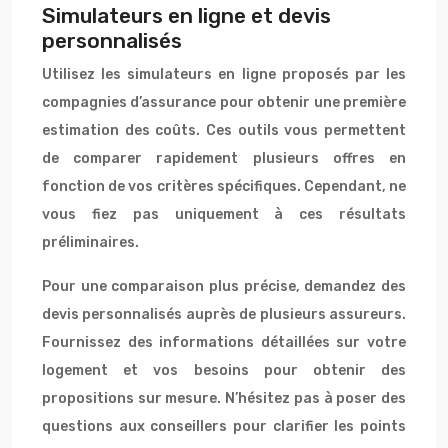
Simulateurs en ligne et devis
personnalisés
Utilisez les simulateurs en ligne proposés par les
compagnies d’assurance pour obtenir une première
estimation des coûts. Ces outils vous permettent
de comparer rapidement plusieurs offres en
fonction de vos critères spécifiques. Cependant, ne
vous fiez pas uniquement à ces résultats
préliminaires.
Pour une comparaison plus précise, demandez des
devis personnalisés auprès de plusieurs assureurs.
Fournissez des informations détaillées sur votre
logement et vos besoins pour obtenir des
propositions sur mesure. N’hésitez pas à poser des
questions aux conseillers pour clarifier les points