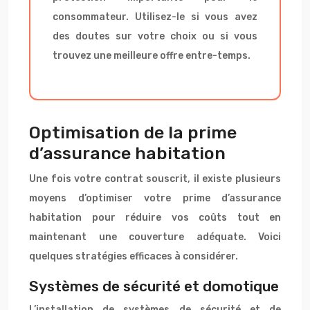
consommateur. Utilisez-le si vous avez
des doutes sur votre choix ou si vous
trouvez une meilleure offre entre-temps.
Optimisation de la prime
d’assurance habitation
Une fois votre contrat souscrit, il existe plusieurs
moyens d’optimiser votre prime d’assurance
habitation pour réduire vos coûts tout en
maintenant une couverture adéquate. Voici
quelques stratégies efficaces à considérer.
Systèmes de sécurité et domotique
L’installation de systèmes de sécurité et de