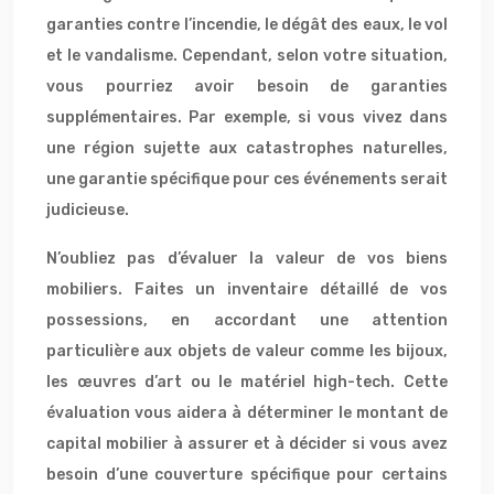
garanties contre l’incendie, le dégât des eaux, le vol
et le vandalisme. Cependant, selon votre situation,
vous pourriez avoir besoin de garanties
supplémentaires. Par exemple, si vous vivez dans
une région sujette aux catastrophes naturelles,
une garantie spécifique pour ces événements serait
judicieuse.
N’oubliez pas d’évaluer la valeur de vos biens
mobiliers. Faites un inventaire détaillé de vos
possessions, en accordant une attention
particulière aux objets de valeur comme les bijoux,
les œuvres d’art ou le matériel high-tech. Cette
évaluation vous aidera à déterminer le montant de
capital mobilier à assurer et à décider si vous avez
besoin d’une couverture spécifique pour certains