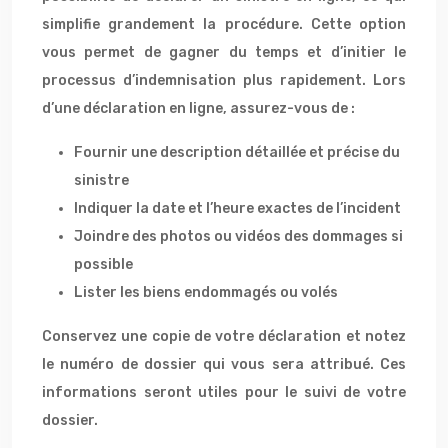
simplifie grandement la procédure. Cette option
vous permet de gagner du temps et d’initier le
processus d’indemnisation plus rapidement. Lors
d’une déclaration en ligne, assurez-vous de :
Fournir une description détaillée et précise du
sinistre
Indiquer la date et l’heure exactes de l’incident
Joindre des photos ou vidéos des dommages si
possible
Lister les biens endommagés ou volés
Conservez une copie de votre déclaration et notez
le numéro de dossier qui vous sera attribué. Ces
informations seront utiles pour le suivi de votre
dossier.