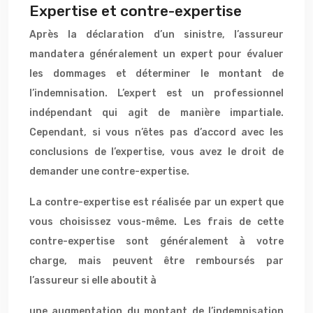
Expertise et contre-expertise
Après la déclaration d’un sinistre, l’assureur
mandatera généralement un expert pour évaluer
les dommages et déterminer le montant de
l’indemnisation. L’expert est un professionnel
indépendant qui agit de manière impartiale.
Cependant, si vous n’êtes pas d’accord avec les
conclusions de l’expertise, vous avez le droit de
demander une contre-expertise.
La contre-expertise est réalisée par un expert que
vous choisissez vous-même. Les frais de cette
contre-expertise sont généralement à votre
charge, mais peuvent être remboursés par
l’assureur si elle aboutit à
une augmentation du montant de l’indemnisation