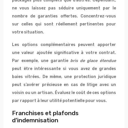
packages plus complets que d’autres. Cependant,
ne vous laissez pas séduire uniquement par le
nombre de garanties offertes. Concentrez-vous
sur celles qui sont réellement pertinentes pour
votre situation.
Les options complémentaires peuvent apporter
une valeur ajoutée significative à votre contrat.
Par exemple, une garantie
bris de glace étendue
peut être intéressante si vous avez de grandes
baies vitrées. De même, une protection juridique
peut s’avérer précieuse en cas de litige avec un
voisin ou un artisan. Évaluez le coût de ces options
par rapport à leur utilité potentielle pour vous.
Franchises et plafonds
d’indemnisation