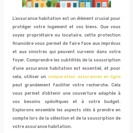
L’assurance habitation est un élément crucial pour
protéger votre logement et vos biens. Que vous
soyez propriétaire ou locataire, cette protection
financière vous permet de faire face aux imprévus
et aux sinistres qui peuvent survenir dans votre
foyer. Comprendre les subtilités de la souscription
d’une assurance habitation est essentiel, et pour
cela, utiliser un
comparateur assurances en ligne
peut grandement faciliter votre recherche. Cela
vous permet d’obtenir une couverture adaptée à
vos besoins spécifiques et à votre budget.
Explorons ensemble les aspects clés à prendre en
compte lors de la sélection et de la souscription de
votre assurance habitation.