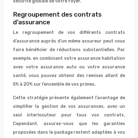
sécurité globale de votre foyer.
Regroupement des contrats
d’assurance
Le regroupement de vos différents contrats
d’assurance auprès d’un même assureur peut vous
faire bénéficier de réductions substantielles. Par
exemple, en combinant votre assurance habitation
avec votre assurance auto ou votre assurance
santé, vous pouvez obtenir des remises allant de
5% à 20% sur l’ensemble de vos primes.
Cette stratégie présente également l’avantage de
simplifier la gestion de vos assurances, avec un
seul interlocuteur pour tous vos contrats.
Cependant, assurez-vous que les garanties
proposées dans le package restent adaptées à vos