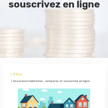
souscrivez en ligne
/
Blog
/ Assurance habitation : comparez et souscrivez en ligne