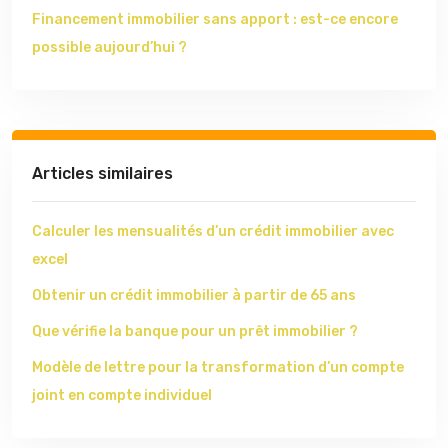
Financement immobilier sans apport : est-ce encore
possible aujourd’hui ?
Articles similaires
Calculer les mensualités d’un crédit immobilier avec
excel
Obtenir un crédit immobilier à partir de 65 ans
Que vérifie la banque pour un prêt immobilier ?
Modèle de lettre pour la transformation d’un compte
joint en compte individuel