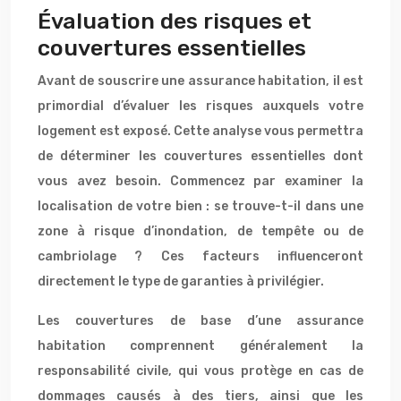
Évaluation des risques et
couvertures essentielles
Avant de souscrire une assurance habitation, il est
primordial d’évaluer les risques auxquels votre
logement est exposé. Cette analyse vous permettra
de déterminer les couvertures essentielles dont
vous avez besoin. Commencez par examiner la
localisation de votre bien : se trouve-t-il dans une
zone à risque d’inondation, de tempête ou de
cambriolage ? Ces facteurs influenceront
directement le type de garanties à privilégier.
Les couvertures de base d’une assurance
habitation comprennent généralement la
responsabilité civile, qui vous protège en cas de
dommages causés à des tiers, ainsi que les