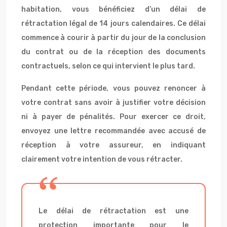
habitation, vous bénéficiez d’un délai de
rétractation légal de 14 jours calendaires. Ce délai
commence à courir à partir du jour de la conclusion
du contrat ou de la réception des documents
contractuels, selon ce qui intervient le plus tard.
Pendant cette période, vous pouvez renoncer à
votre contrat sans avoir à justifier votre décision
ni à payer de pénalités. Pour exercer ce droit,
envoyez une lettre recommandée avec accusé de
réception à votre assureur, en indiquant
clairement votre intention de vous rétracter.
Le délai de rétractation est une
protection importante pour le