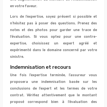
en votre faveur.
Lors de l’expertise, soyez présent si possible et
n’hésitez pas à poser des questions. Prenez des
notes et des photos pour garder une trace de
l’évaluation. Si vous optez pour une contre-
expertise, choisissez un expert agréé et
expérimenté dans le domaine concerné par votre
sinistre.
Indemnisation et recours
Une fois l’expertise terminée, l’assureur vous
proposera une indemnisation basée sur les
conclusions de l’expert et les termes de votre
contrat. Vérifiez attentivement que le montant
proposé correspond bien à l’évaluation des