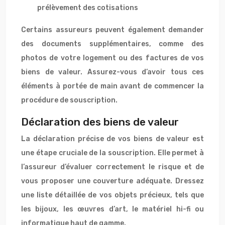
prélèvement des cotisations
Certains assureurs peuvent également demander
des documents supplémentaires, comme des
photos de votre logement ou des factures de vos
biens de valeur. Assurez-vous d’avoir tous ces
éléments à portée de main avant de commencer la
procédure de souscription.
Déclaration des biens de valeur
La déclaration précise de vos biens de valeur est
une étape cruciale de la souscription. Elle permet à
l’assureur d’évaluer correctement le risque et de
vous proposer une couverture adéquate. Dressez
une liste détaillée de vos objets précieux, tels que
les bijoux, les œuvres d’art, le matériel hi-fi ou
informatique haut de gamme.