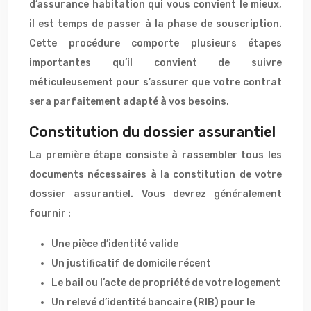
d’assurance habitation qui vous convient le mieux,
il est temps de passer à la phase de souscription.
Cette procédure comporte plusieurs étapes
importantes qu’il convient de suivre
méticuleusement pour s’assurer que votre contrat
sera parfaitement adapté à vos besoins.
Constitution du dossier assurantiel
La première étape consiste à rassembler tous les
documents nécessaires à la constitution de votre
dossier assurantiel. Vous devrez généralement
fournir :
Une pièce d’identité valide
Un justificatif de domicile récent
Le bail ou l’acte de propriété de votre logement
Un relevé d’identité bancaire (RIB) pour le