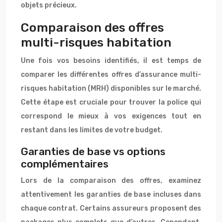
objets précieux.
Comparaison des offres
multi-risques habitation
Une fois vos besoins identifiés, il est temps de
comparer les différentes offres d’assurance multi-
risques habitation (MRH) disponibles sur le marché.
Cette étape est cruciale pour trouver la police qui
correspond le mieux à vos exigences tout en
restant dans les limites de votre budget.
Garanties de base vs options
complémentaires
Lors de la comparaison des offres, examinez
attentivement les garanties de base incluses dans
chaque contrat. Certains assureurs proposent des