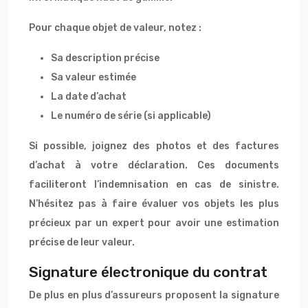
Pour chaque objet de valeur, notez :
Sa description précise
Sa valeur estimée
La date d’achat
Le numéro de série (si applicable)
Si possible, joignez des photos et des factures
d’achat à votre déclaration. Ces documents
faciliteront l’indemnisation en cas de sinistre.
N’hésitez pas à faire évaluer vos objets les plus
précieux par un expert pour avoir une estimation
précise de leur valeur.
Signature électronique du contrat
De plus en plus d’assureurs proposent la signature