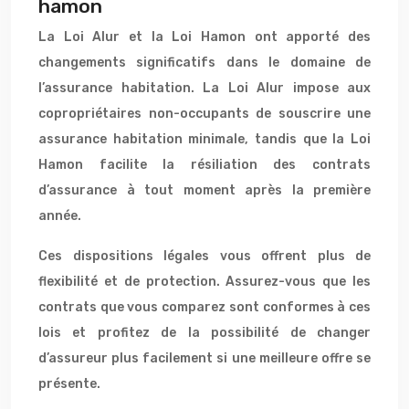
hamon
La Loi Alur et la Loi Hamon ont apporté des
changements significatifs dans le domaine de
l’assurance habitation. La Loi Alur impose aux
copropriétaires non-occupants de souscrire une
assurance habitation minimale, tandis que la Loi
Hamon facilite la résiliation des contrats
d’assurance à tout moment après la première
année.
Ces dispositions légales vous offrent plus de
flexibilité et de protection. Assurez-vous que les
contrats que vous comparez sont conformes à ces
lois et profitez de la possibilité de changer
d’assureur plus facilement si une meilleure offre se
présente.