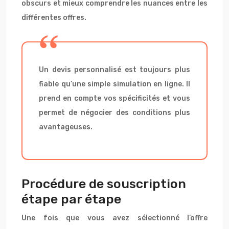
obscurs et mieux comprendre les nuances entre les
différentes offres.
Un devis personnalisé est toujours plus
fiable qu’une simple simulation en ligne. Il
prend en compte vos spécificités et vous
permet de négocier des conditions plus
avantageuses.
Procédure de souscription
étape par étape
Une fois que vous avez sélectionné l’offre