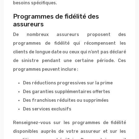
besoins spécifiques.
Programmes de fidélité des
assureurs
De nombreux assureurs proposent des
programmes de fidélité qui récompensent les
clients de longue date ou ceux qui n’ont pas déclaré
de sinistre pendant une certaine période. Ces
programmes peuvent inclure :
Des réductions progressives sur la prime
Des garanties supplémentaires offertes
Des franchises réduites ou supprimées
Des services exclusifs
Renseignez-vous sur les programmes de fidélité
disponibles auprès de votre assureur et sur les