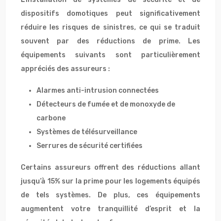
dispositifs domotiques peut significativement
réduire les risques de sinistres, ce qui se traduit
souvent par des réductions de prime. Les
équipements suivants sont particulièrement
appréciés des assureurs :
Alarmes anti-intrusion connectées
Détecteurs de fumée et de monoxyde de
carbone
Systèmes de télésurveillance
Serrures de sécurité certifiées
Certains assureurs offrent des réductions allant
jusqu’à 15% sur la prime pour les logements équipés
de tels systèmes. De plus, ces équipements
augmentent votre tranquillité d’esprit et la