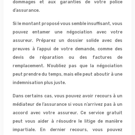
dommages et aux garanties de votre police
d’assurance.
Si le montant proposé vous semble insuffisant, vous
pouvez entamer une négociation avec votre
assureur. Préparez un dossier solide avec des
preuves à l’appui de votre demande, comme des
devis de réparation ou des factures de
remplacement. N’oubliez pas que la négociation
peut prendre du temps, mais elle peut aboutir à une
indemnisation plus juste.
Dans certains cas, vous pouvez avoir recours à un
médiateur de l’assurance si vous n’arrivez pas à un
accord avec votre assureur. Ce service gratuit
peut vous aider à résoudre le litige de manière
impartiale. En dernier recours, vous pouvez