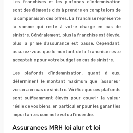
Les franchises et les plafonds d’indemnisation
sont des éléments clés à prendre en compte lors de
la comparaison des offres. La franchise représente
la somme qui reste à votre charge en cas de
sinistre. Généralement, plus la franchise est élevée,
plus la prime d’assurance est basse. Cependant,
assurez-vous que le montant de la franchise reste
acceptable pour votre budget en cas de sinistre.
Les plafonds d’indemnisation, quant à eux,
déterminent le montant maximum que l’assureur
versera en cas de sinistre. Vérifiez que ces plafonds
sont suffisamment élevés pour couvrir la valeur
réelle de vos biens, en particulier pour les garanties
importantes comme le vol ou l’incendie.
Assurances MRH loi alur et loi