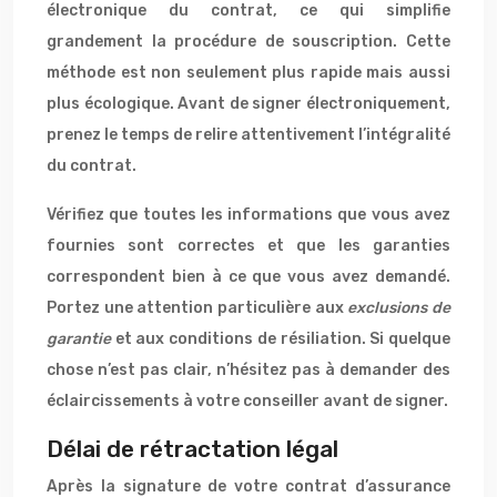
électronique du contrat, ce qui simplifie
grandement la procédure de souscription. Cette
méthode est non seulement plus rapide mais aussi
plus écologique. Avant de signer électroniquement,
prenez le temps de relire attentivement l’intégralité
du contrat.
Vérifiez que toutes les informations que vous avez
fournies sont correctes et que les garanties
correspondent bien à ce que vous avez demandé.
Portez une attention particulière aux
exclusions de
garantie
et aux conditions de résiliation. Si quelque
chose n’est pas clair, n’hésitez pas à demander des
éclaircissements à votre conseiller avant de signer.
Délai de rétractation légal
Après la signature de votre contrat d’assurance