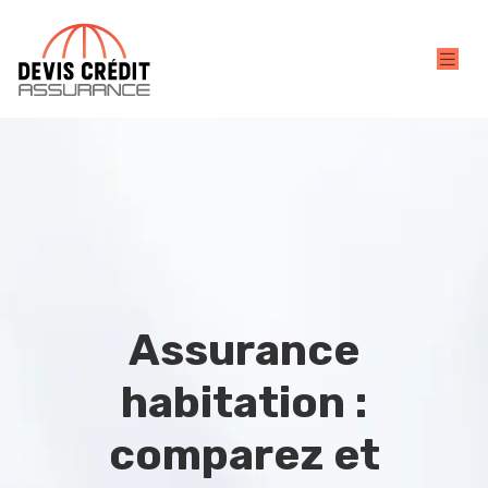
Assurance
habitation :
comparez et