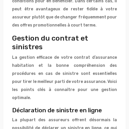
conditions pour en bénéficier. Dans certains cas, il
peut être avantageux de rester fidèle à votre
assureur plutôt que de changer fréquemment pour
des offres promotionnelles à court terme.
Gestion du contrat et
sinistres
La gestion efficace de votre contrat d’assurance
habitation et la bonne compréhension des
procédures en cas de sinistre sont essentielles
pour tirer le meilleur parti de votre assurance. Voici
les points clés à connaître pour une gestion
optimale.
Déclaration de sinistre en ligne
La plupart des assureurs offrent désormais la
possibilité de déclarer un sinistre en ligne, ce qui