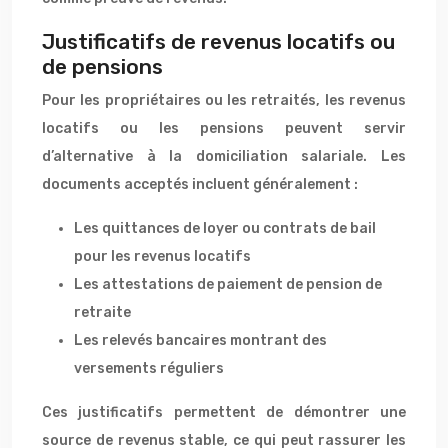
Justificatifs de revenus locatifs ou
de pensions
Pour les propriétaires ou les retraités, les revenus
locatifs ou les pensions peuvent servir
d’alternative à la domiciliation salariale. Les
documents acceptés incluent généralement :
Les quittances de loyer ou contrats de bail
pour les revenus locatifs
Les attestations de paiement de pension de
retraite
Les relevés bancaires montrant des
versements réguliers
Ces justificatifs permettent de démontrer une
source de revenus stable, ce qui peut rassurer les