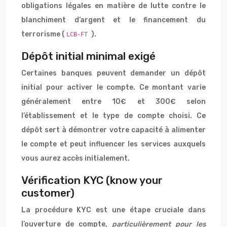
obligations légales en matière de lutte contre le
blanchiment d’argent et le financement du
terrorisme (
).
LCB-FT
Dépôt initial minimal exigé
Certaines banques peuvent demander un dépôt
initial pour activer le compte. Ce montant varie
généralement entre 10€ et 300€ selon
l’établissement et le type de compte choisi. Ce
dépôt sert à démontrer votre capacité à alimenter
le compte et peut influencer les services auxquels
vous aurez accès initialement.
Vérification KYC (know your
customer)
La procédure KYC est une étape cruciale dans
l’ouverture de compte,
particulièrement pour les