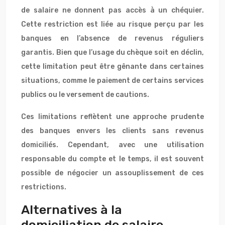
de salaire ne donnent pas accès à un chéquier.
Cette restriction est liée au risque perçu par les
banques en l’absence de revenus réguliers
garantis. Bien que l’usage du chèque soit en déclin,
cette limitation peut être gênante dans certaines
situations, comme le paiement de certains services
publics ou le versement de cautions.
Ces limitations reflètent une approche prudente
des banques envers les clients sans revenus
domiciliés. Cependant, avec une utilisation
responsable du compte et le temps, il est souvent
possible de négocier un assouplissement de ces
restrictions.
Alternatives à la
domiciliation de salaire