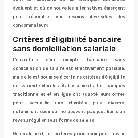
évoluent et où de nouvelles alternatives émergent
pour répondre aux besoins diversifiés des
consommateurs.
Critères d’éligibilité bancaire
sans domiciliation salariale
L’ouverture d’un compte bancaire sans
domiciliation de salaire est effectivement possible,
mais elle est soumise à certains critères d’éligibilité
qui varient selon les établissements. Les banques
traditionnelles et en ligne ont adapté leurs offres
pour accueillir une clientèle plus diverse,
notamment ceux qui ne peuvent pas justifier d’un
revenu régulier sous forme de salaire.
Généralement, les critères principaux pour ouvrir