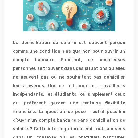
La domiciliation de salaire est souvent perçue
comme une condition sine qua non pour ouvrir un
compte bancaire. Pourtant, de nombreuses
personnes se trouvent dans des situations où elles
ne peuvent pas ou ne souhaitent pas domicilier
leurs revenus. Que ce soit pour les travailleurs
indépendants, les étudiants, ou simplement ceux
qui préfèrent garder une certaine flexibilité
financière, la question se pose : est-il possible
d’ouvrir un compte bancaire sans domiciliation de
salaire ? Cette interrogation prend tout son sens
dans un contexte où les pratiques bancaires