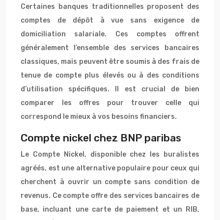
Certaines banques traditionnelles proposent des
comptes de dépôt à vue sans exigence de
domiciliation salariale. Ces comptes offrent
généralement l’ensemble des services bancaires
classiques, mais peuvent être soumis à des frais de
tenue de compte plus élevés ou à des conditions
d’utilisation spécifiques. Il est crucial de bien
comparer les offres pour trouver celle qui
correspond le mieux à vos besoins financiers.
Compte nickel chez BNP paribas
Le Compte Nickel, disponible chez les buralistes
agréés, est une alternative populaire pour ceux qui
cherchent à ouvrir un compte sans condition de
revenus. Ce compte offre des services bancaires de
base, incluant une carte de paiement et un RIB,