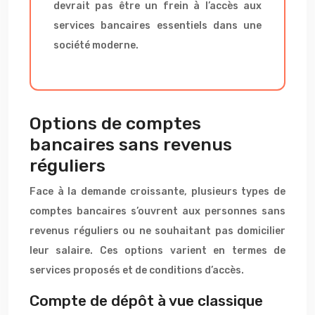
devrait pas être un frein à l’accès aux
services bancaires essentiels dans une
société moderne.
Options de comptes
bancaires sans revenus
réguliers
Face à la demande croissante, plusieurs types de
comptes bancaires s’ouvrent aux personnes sans
revenus réguliers ou ne souhaitant pas domicilier
leur salaire. Ces options varient en termes de
services proposés et de conditions d’accès.
Compte de dépôt à vue classique