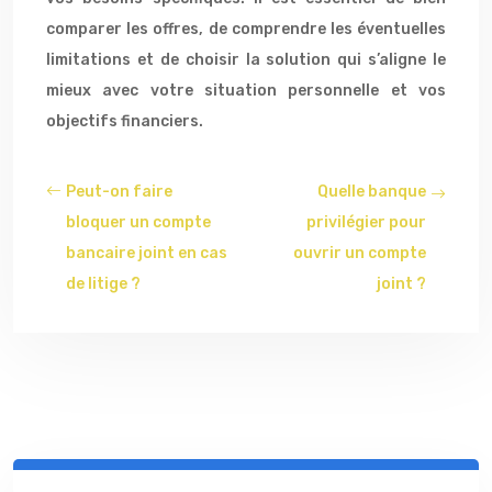
comparer les offres, de comprendre les éventuelles
limitations et de choisir la solution qui s’aligne le
mieux avec votre situation personnelle et vos
objectifs financiers.
Peut-on faire
Quelle banque
bloquer un compte
privilégier pour
bancaire joint en cas
ouvrir un compte
de litige ?
joint ?