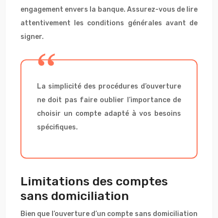
engagement envers la banque. Assurez-vous de lire
attentivement les conditions générales avant de
signer.
La simplicité des procédures d’ouverture
ne doit pas faire oublier l’importance de
choisir un compte adapté à vos besoins
spécifiques.
Limitations des comptes
sans domiciliation
Bien que l’ouverture d’un compte sans domiciliation