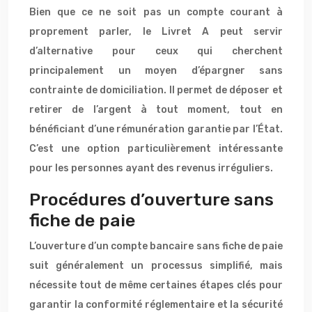
Bien que ce ne soit pas un compte courant à
proprement parler, le Livret A peut servir
d’alternative pour ceux qui cherchent
principalement un moyen d’épargner sans
contrainte de domiciliation. Il permet de déposer et
retirer de l’argent à tout moment, tout en
bénéficiant d’une rémunération garantie par l’État.
C’est une option particulièrement intéressante
pour les personnes ayant des revenus irréguliers.
Procédures d’ouverture sans
fiche de paie
L’ouverture d’un compte bancaire sans fiche de paie
suit généralement un processus simplifié, mais
nécessite tout de même certaines étapes clés pour
garantir la conformité réglementaire et la sécurité