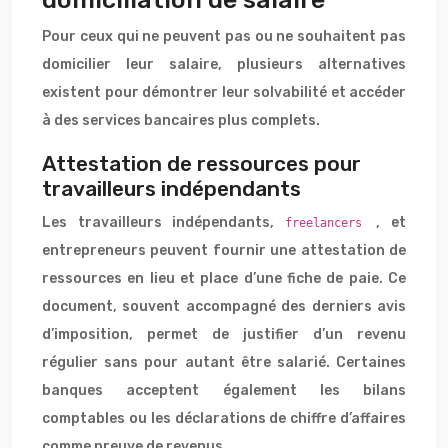
Pour ceux qui ne peuvent pas ou ne souhaitent pas
domicilier leur salaire, plusieurs alternatives
existent pour démontrer leur solvabilité et accéder
à des services bancaires plus complets.
Attestation de ressources pour
travailleurs indépendants
Les travailleurs indépendants,
, et
freelancers
entrepreneurs peuvent fournir une attestation de
ressources en lieu et place d’une fiche de paie. Ce
document, souvent accompagné des derniers avis
d’imposition, permet de justifier d’un revenu
régulier sans pour autant être salarié. Certaines
banques acceptent également les bilans
comptables ou les déclarations de chiffre d’affaires
comme preuve de revenus.