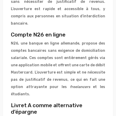
sans nécessiter de justificatif de revenus.
L’ouverture est rapide et accessible à tous, y
compris aux personnes en situation d’interdiction
bancaire.
Compte N26 en ligne
N26, une banque en ligne allemande, propose des
comptes bancaires sans exigence de domiciliation
salariale. Ces comptes sont entièrement gérés via
une application mobile et offrent une carte de débit
Mastercard. L’ouverture est simple et ne nécessite
pas de justificatif de revenus, ce qui en fait une
option attrayante pour les
freelancers
et les
étudiants.
Livret A comme alternative
d’épargne