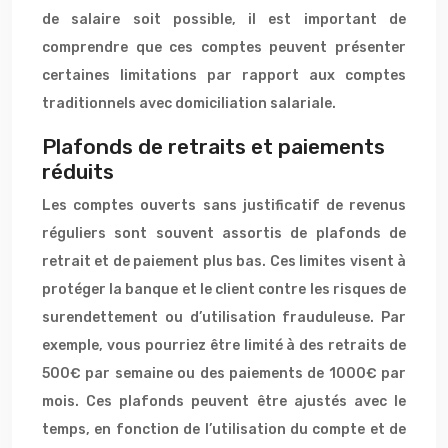
de salaire soit possible, il est important de
comprendre que ces comptes peuvent présenter
certaines limitations par rapport aux comptes
traditionnels avec domiciliation salariale.
Plafonds de retraits et paiements
réduits
Les comptes ouverts sans justificatif de revenus
réguliers sont souvent assortis de plafonds de
retrait et de paiement plus bas. Ces limites visent à
protéger la banque et le client contre les risques de
surendettement ou d’utilisation frauduleuse. Par
exemple, vous pourriez être limité à des retraits de
500€ par semaine ou des paiements de 1000€ par
mois. Ces plafonds peuvent être ajustés avec le
temps, en fonction de l’utilisation du compte et de