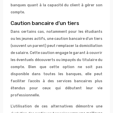
banques quant à la capacité du client à gérer son
compte.
Caution bancaire d’un tiers
Dans certains cas, notamment pour les étudiants
ou les jeunes actifs, une caution bancaire d’un tiers
(souvent un parent) peut remplacer la domiciliation
de salaire. Cette caution engage le garant à couvrir
les éventuels découverts ou impayés du titulaire du
compte. Bien que cette option ne soit pas
disponible dans toutes les banques, elle peut
faciliter l’accès à des services bancaires plus
étendus pour ceux qui débutent leur vie
professionnelle.
L’utilisation de ces alternatives démontre une