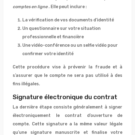
comptes en ligne
. Elle peut inclure :
La vérification de vos documents d’identité
Un questionnaire sur votre situation
professionnelle et financière
Une vidéo-conférence ou un selfie vidéo pour
confirmer votre identité
Cette procédure vise à prévenir la fraude et à
s’assurer que le compte ne sera pas utilisé à des
fins illégales.
Signature électronique du contrat
La dernière étape consiste généralement à signer
électroniquement le contrat d’ouverture de
compte. Cette signature a la même valeur légale
qu’une signature manuscrite et finalise votre