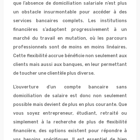
que l’absence de domiciliation salariale n’est plus
un obstacle insurmontable pour accéder à des
services bancaires complets. Les institutions
financières s’adaptent progressivement à un
marché du travail en mutation, où les parcours
professionnels sont de moins en moins linéaires.
Cette flexibilité accrue bénéficie non seulement aux
clients mais aussi aux banques, en leur permettant
de toucher une clientèle plus diverse.
L’ouverture d’un compte bancaire sans
domiciliation de salaire est donc non seulement
possible mais devient de plus en plus courante. Que
vous soyez entrepreneur, étudiant, retraité ou
simplement à la recherche de plus de flexibilité
financière, des options existent pour répondre à
vos besoins spécifiques. Il est essentiel de bien