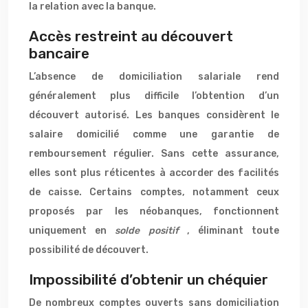
la relation avec la banque.
Accès restreint au découvert
bancaire
L’absence de domiciliation salariale rend
généralement plus difficile l’obtention d’un
découvert autorisé. Les banques considèrent le
salaire domicilié comme une garantie de
remboursement régulier. Sans cette assurance,
elles sont plus réticentes à accorder des facilités
de caisse. Certains comptes, notamment ceux
proposés par les néobanques, fonctionnent
uniquement en
solde positif
, éliminant toute
possibilité de découvert.
Impossibilité d’obtenir un chéquier
De nombreux comptes ouverts sans domiciliation