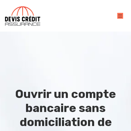
Ouvrir un compte
bancaire sans
domiciliation de