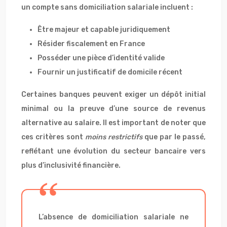
un compte sans domiciliation salariale incluent :
Être majeur et capable juridiquement
Résider fiscalement en France
Posséder une pièce d’identité valide
Fournir un justificatif de domicile récent
Certaines banques peuvent exiger un dépôt initial
minimal ou la preuve d’une source de revenus
alternative au salaire. Il est important de noter que
ces critères sont
moins restrictifs
que par le passé,
reflétant une évolution du secteur bancaire vers
plus d’inclusivité financière.
L’absence de domiciliation salariale ne