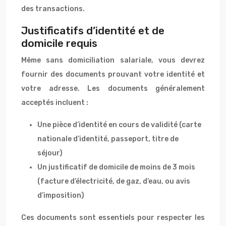
des transactions.
Justificatifs d’identité et de
domicile requis
Même sans domiciliation salariale, vous devrez
fournir des documents prouvant votre identité et
votre adresse. Les documents généralement
acceptés incluent :
Une pièce d’identité en cours de validité (carte
nationale d’identité, passeport, titre de
séjour)
Un justificatif de domicile de moins de 3 mois
(facture d’électricité, de gaz, d’eau, ou avis
d’imposition)
Ces documents sont essentiels pour respecter les