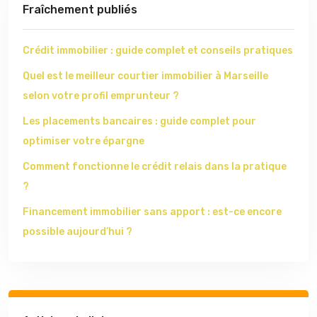
Fraîchement publiés
Crédit immobilier : guide complet et conseils pratiques
Quel est le meilleur courtier immobilier à Marseille
selon votre profil emprunteur ?
Les placements bancaires : guide complet pour
optimiser votre épargne
Comment fonctionne le crédit relais dans la pratique
?
Financement immobilier sans apport : est-ce encore
possible aujourd’hui ?